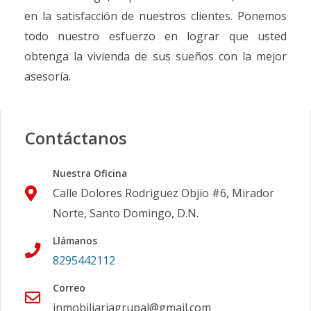
en la satisfacción de nuestros clientes. Ponemos
todo nuestro esfuerzo en lograr que usted
obtenga la vivienda de sus sueños con la mejor
asesoría.
Contáctanos
Nuestra Oficina
Calle Dolores Rodriguez Objio #6, Mirador
Norte, Santo Domingo, D.N.
Llámanos
8295442112
Correo
inmobiliariagrupal@gmail.com