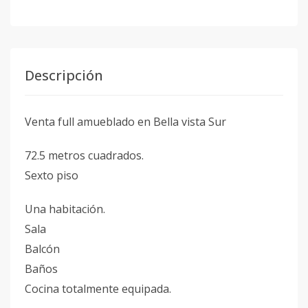
Descripción
Venta full amueblado en Bella vista Sur
72.5 metros cuadrados.
Sexto piso
Una habitación.
Sala
Balcón
Baños
Cocina totalmente equipada.