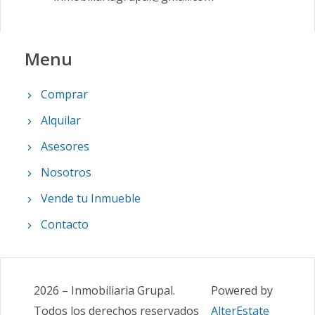
Menu
Comprar
Alquilar
Asesores
Nosotros
Vende tu Inmueble
Contacto
2026
–
Inmobiliaria Grupal
.
Powered by
Todos los derechos reservados
AlterEstate