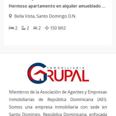
Hermoso apartamento en alquiler amueblado ubicado en Bella Vista
Bella Vista
,
Santo Domingo D.N.
2
2
2
150
Mt2
Miembros de la Asociación de Agentes y Empresas
Inmobiliarias de República Dominicana (AEI).
Somos una empresa inmobiliaria con sede en
Santo Domingo, República Dominicana, enfocada