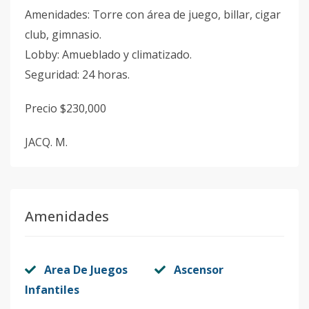
Amenidades: Torre con área de juego, billar, cigar
club, gimnasio.
Lobby: Amueblado y climatizado.
Seguridad: 24 horas.
Precio $230,000
JACQ. M.
Amenidades
Area De Juegos
Ascensor
Infantiles