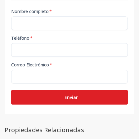
Nombre completo
*
Teléfono
*
Correo Electrónico
*
Enviar
Propiedades Relacionadas