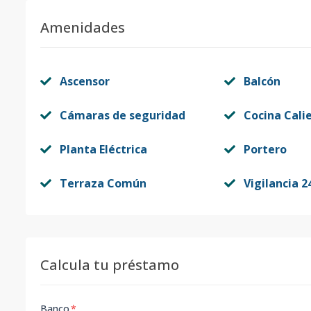
Amenidades
Ascensor
Balcón
Cámaras de seguridad
Cocina Cali
Planta Eléctrica
Portero
Terraza Común
Vigilancia 2
Calcula tu préstamo
Banco
*