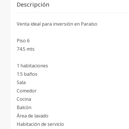
Descripción
Venta ideal para inversión en Paraíso
Piso 6
74.5 mts
1 habitaciones
1.5 baños
Sala
Comedor
Cocina
Balcón
Área de lavado
Habitación de servicio