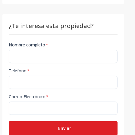
¿Te interesa esta propiedad?
Nombre completo
*
Teléfono
*
Correo Electrónico
*
Enviar