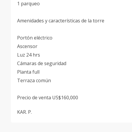
1 parqueo
Amenidades y características de la torre
Portón eléctrico
Ascensor
Luz 24 hrs
Cámaras de seguridad
Planta full
Terraza común
Precio de venta US$160,000
KAR. P.