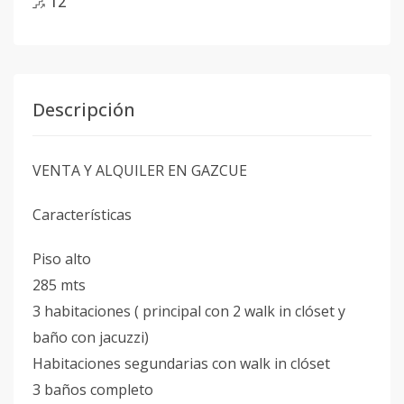
12
Descripción
VENTA Y ALQUILER EN GAZCUE
Características
Piso alto
285 mts
3 habitaciones ( principal con 2 walk in clóset y
baño con jacuzzi)
Habitaciones segundarias con walk in clóset
3 baños completo