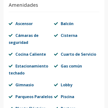
Amenidades
Ascensor
Balcón
Cámaras de
Cisterna
seguridad
Cocina Caliente
Cuarto de Servicio
Estacionamiento
Gas común
techado
Gimnasio
Lobby
Parqueos Paralelos
Piscina