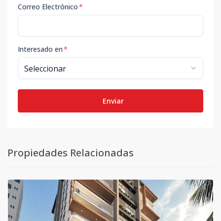
Correo Electrónico
*
Interesado en
*
Enviar
Propiedades Relacionadas