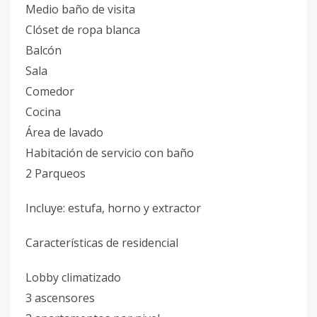
Medio baño de visita
Clóset de ropa blanca
Balcón
Sala
Comedor
Cocina
Área de lavado
Habitación de servicio con baño
2 Parqueos
Incluye: estufa, horno y extractor
Características de residencial
Lobby climatizado
3 ascensores