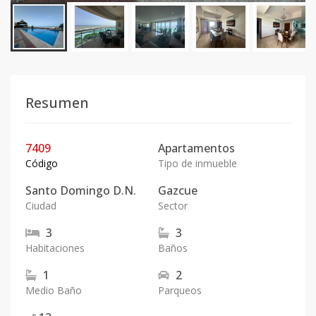
Resumen
7409
Apartamentos
Código
Tipo de inmueble
Santo Domingo D.N.
Gazcue
Ciudad
Sector
3
3
Habitaciones
Baños
1
2
Medio Baño
Parqueos