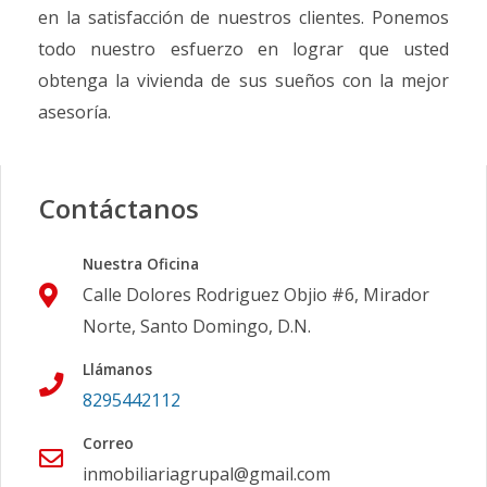
en la satisfacción de nuestros clientes. Ponemos
todo nuestro esfuerzo en lograr que usted
obtenga la vivienda de sus sueños con la mejor
asesoría.
Contáctanos
Nuestra Oficina
Calle Dolores Rodriguez Objio #6, Mirador
Norte, Santo Domingo, D.N.
Llámanos
8295442112
Correo
inmobiliariagrupal@gmail.com