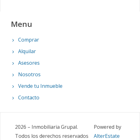
Menu
Comprar
Alquilar
Asesores
Nosotros
Vende tu Inmueble
Contacto
2026
–
Inmobiliaria Grupal
.
Powered by
Todos los derechos reservados
AlterEstate