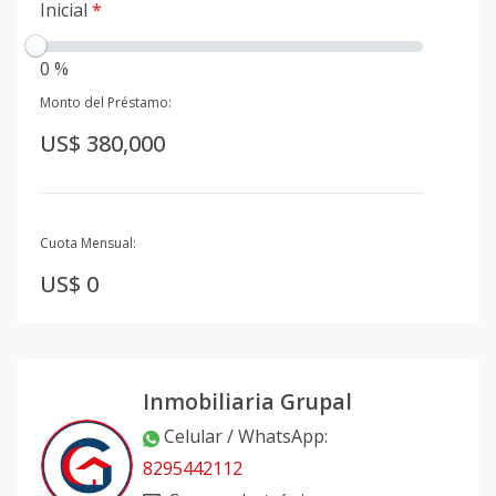
Inicial
*
0 %
Monto del Préstamo:
US$ 380,000
Cuota Mensual:
US$ 0
Inmobiliaria Grupal
Celular / WhatsApp
:
8295442112