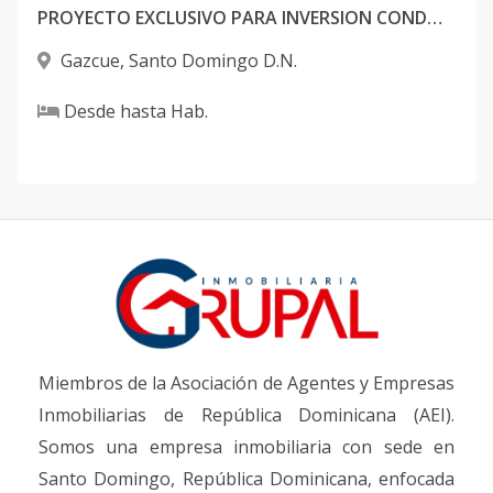
PROYECTO EXCLUSIVO PARA INVERSION CONDOTEL GAZCUE
Gazcue
,
Santo Domingo D.N.
Desde
hasta
Hab.
Miembros de la Asociación de Agentes y Empresas
Inmobiliarias de República Dominicana (AEI).
Somos una empresa inmobiliaria con sede en
Santo Domingo, República Dominicana, enfocada