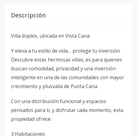
Descripción
Villa dúplex, ubicada en Vista Cana
Y eleva a tu estilo de vida… protege tu inversión.
Descubre estas hermosas villas, es para quienes
buscan comodidad, privacidad y una inversión
inteligente en una de las comunidades con mayor
crecimiento y plusvalía de Punta Cana.
Con una distribución funcional y espacios
pensados para ti, y disfrutar cada momento, esta
propiedad ofrece:
3 Habitaciones