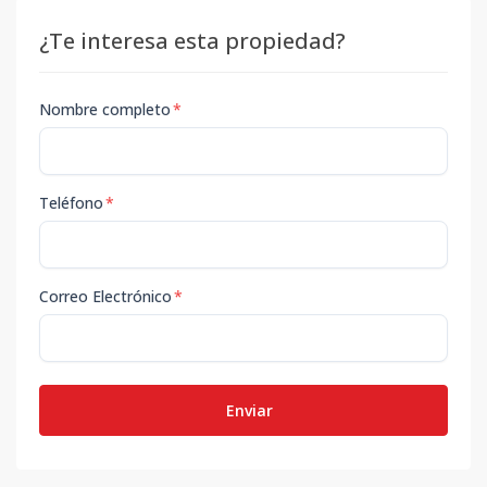
¿Te interesa esta propiedad?
Nombre completo
*
Teléfono
*
Correo Electrónico
*
Enviar