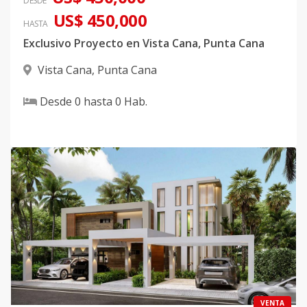
DESDE
US$ 450,000
HASTA
Exclusivo Proyecto en Vista Cana, Punta Cana
Vista Cana
,
Punta Cana
Desde
0
hasta
0
Hab.
VENTA