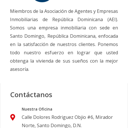
Miembros de la Asociación de Agentes y Empresas
Inmobiliarias de República Dominicana (AEI).
Somos una empresa inmobiliaria con sede en
Santo Domingo, República Dominicana, enfocada
en la satisfacción de nuestros clientes. Ponemos
todo nuestro esfuerzo en lograr que usted
obtenga la vivienda de sus sueños con la mejor
asesoría.
Contáctanos
Nuestra Oficina
Calle Dolores Rodriguez Objio #6, Mirador
Norte, Santo Domingo, D.N.