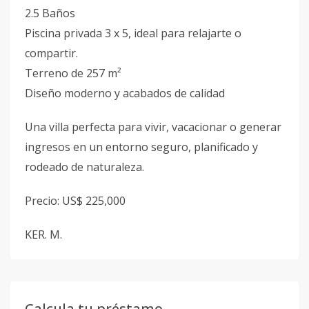
2.5 Baños
Piscina privada 3 x 5, ideal para relajarte o
compartir.
Terreno de 257 m²
Diseño moderno y acabados de calidad
Una villa perfecta para vivir, vacacionar o generar
ingresos en un entorno seguro, planificado y
rodeado de naturaleza.
Precio: US$ 225,000
KER. M.
Calcula tu préstamo