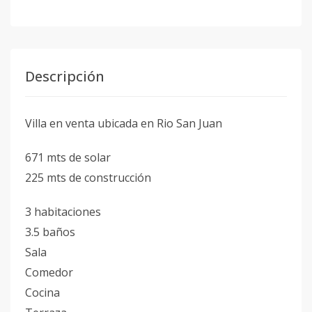
Descripción
Villa en venta ubicada en Rio San Juan
671 mts de solar
225 mts de construcción
3 habitaciones
3.5 baños
Sala
Comedor
Cocina