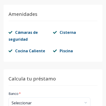
Amenidades
Cámaras de
Cisterna
seguridad
Cocina Caliente
Piscina
Calcula tu préstamo
Banco
*