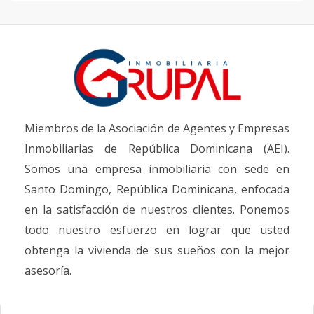
Miembros de la Asociación de Agentes y Empresas
Inmobiliarias de República Dominicana (AEI).
Somos una empresa inmobiliaria con sede en
Santo Domingo, República Dominicana, enfocada
en la satisfacción de nuestros clientes. Ponemos
todo nuestro esfuerzo en lograr que usted
obtenga la vivienda de sus sueños con la mejor
asesoría.