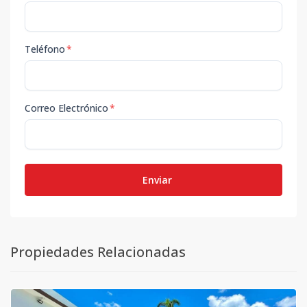
Teléfono
*
Correo Electrónico
*
Enviar
Propiedades Relacionadas