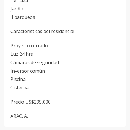
Terraza
Jardín
4 parqueos
Características del residencial
Proyecto cerrado
Luz 24 hrs
Cámaras de seguridad
Inversor común
Piscina
Cisterna
Precio US$295,000
ARAC. A.