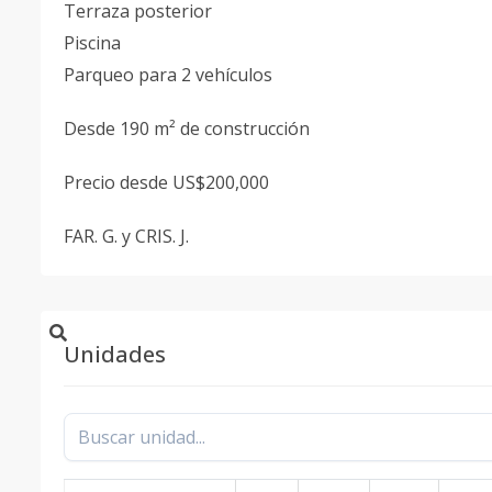
Terraza posterior
Piscina
Parqueo para 2 vehículos
Desde 190 m² de construcción
Precio desde US$200,000
FAR. G. y CRIS. J.
Unidades