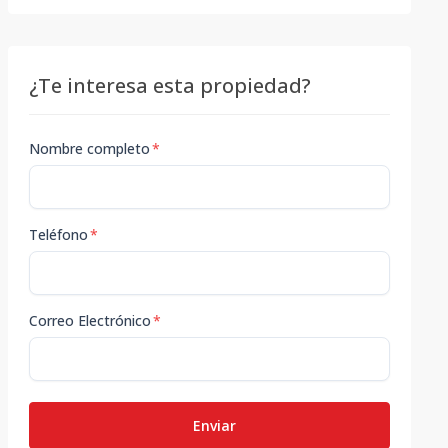
¿Te interesa esta propiedad?
Nombre completo
*
Teléfono
*
Correo Electrónico
*
Enviar