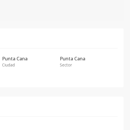
Punta Cana
Punta Cana
Ciudad
Sector