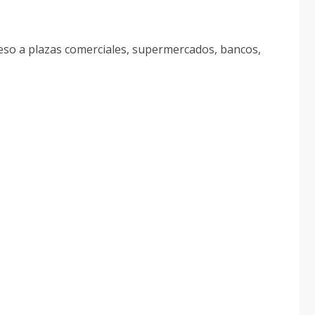
so a plazas comerciales, supermercados, bancos,