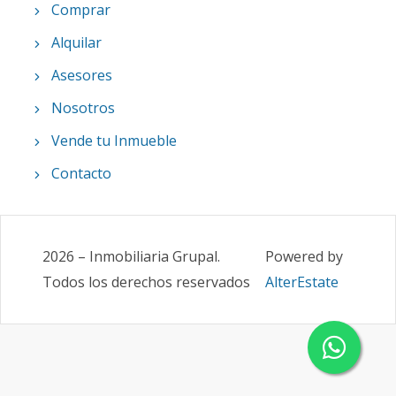
Comprar
Alquilar
Asesores
Nosotros
Vende tu Inmueble
Contacto
2026
–
Inmobiliaria Grupal
.
Powered by
Todos los derechos reservados
AlterEstate