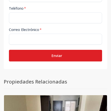
Teléfono
*
Correo Electrónico
*
Enviar
Propiedades Relacionadas