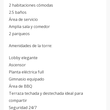
2 habitaciones cómodas
2.5 baños
Área de servicio
Amplia sala y comedor
2 parqueos
Amenidades de la torre:
Lobby elegante
Ascensor
Planta eléctrica full
Gimnasio equipado
Área de BBQ
Terraza techada y destechada ideal para
compartir
Seguridad 24/7