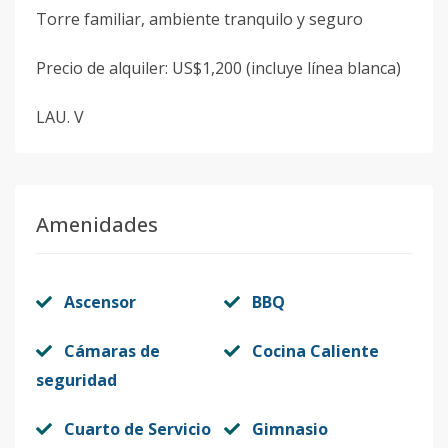
Torre familiar, ambiente tranquilo y seguro
Precio de alquiler: US$1,200 (incluye línea blanca)
LAU. V
Amenidades
Ascensor
BBQ
Cámaras de
Cocina Caliente
seguridad
Cuarto de Servicio
Gimnasio