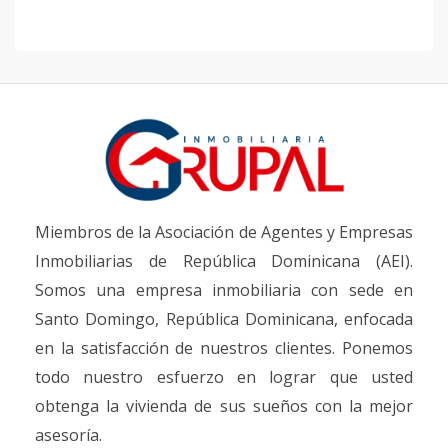
Miembros de la Asociación de Agentes y Empresas
Inmobiliarias de República Dominicana (AEI).
Somos una empresa inmobiliaria con sede en
Santo Domingo, República Dominicana, enfocada
en la satisfacción de nuestros clientes. Ponemos
todo nuestro esfuerzo en lograr que usted
obtenga la vivienda de sus sueños con la mejor
asesoría.