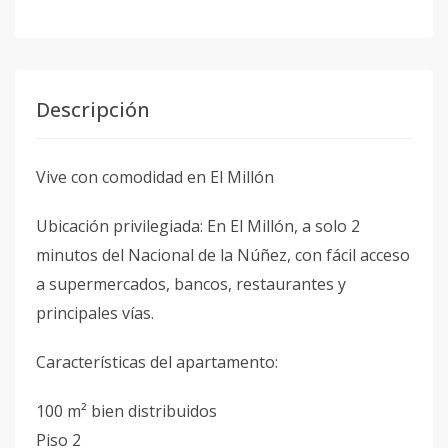
Descripción
Vive con comodidad en El Millón
Ubicación privilegiada: En El Millón, a solo 2
minutos del Nacional de la Núñez, con fácil acceso
a supermercados, bancos, restaurantes y
principales vías.
Características del apartamento:
100 m² bien distribuidos
Piso 2