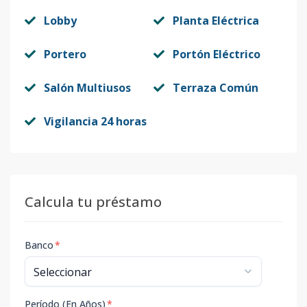
Lobby
Planta Eléctrica
Portero
Portón Eléctrico
Salón Multiusos
Terraza Común
Vigilancia 24 horas
Calcula tu préstamo
Banco
*
Período (En Años)
*