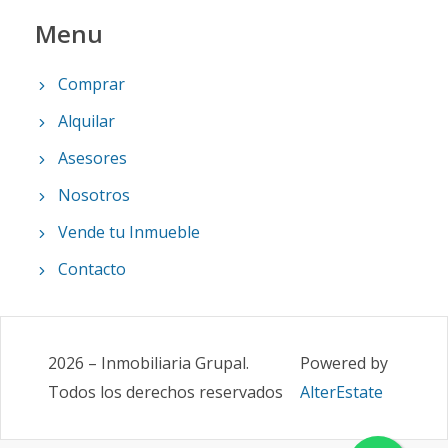
Menu
Comprar
Alquilar
Asesores
Nosotros
Vende tu Inmueble
Contacto
2026
–
Inmobiliaria Grupal
.
Powered by
Todos los derechos reservados
AlterEstate