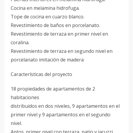
Cocina en melamina hidrofuga.
Tope de cocina en cuarzo blanco.
Revestimiento de baños en porcelanato.
Revestimiento de terraza en primer nivel en
coralina.
Revestimiento de terraza en segundo nivel en
porcelanato imitación de madera
Características del proyecto
18 propiedades de apartamentos de 2
habitaciones
distribuidos en dos niveles, 9 apartamentos en el
primer nivel y 9 apartamentos en el segundo
nivel.
Aptos. primer nivel con terraza, patio y jacuzzi