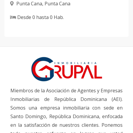
Punta Cana
,
Punta Cana
Desde
0
hasta
0
Hab.
Miembros de la Asociación de Agentes y Empresas
Inmobiliarias de República Dominicana (AEI).
Somos una empresa inmobiliaria con sede en
Santo Domingo, República Dominicana, enfocada
en la satisfacción de nuestros clientes. Ponemos