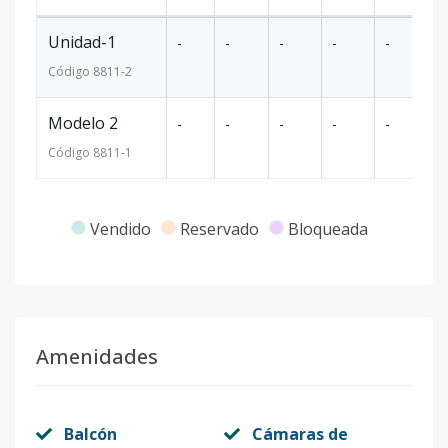
Unidad-1
-
-
-
-
-
-
Código
8811
-2
Modelo 2
-
-
-
-
-
-
Código
8811
-1
Vendido
Reservado
Bloqueada
Amenidades
Balcón
Cámaras de