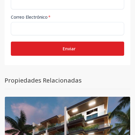
Correo Electrónico
*
Enviar
Propiedades Relacionadas