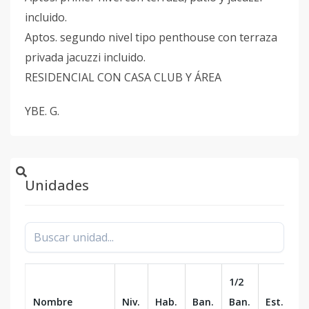
incluido.
Aptos. segundo nivel tipo penthouse con terraza
privada jacuzzi incluido.
RESIDENCIAL CON CASA CLUB Y ÁREA
YBE. G.
Unidades
1/2
Nombre
Niv.
Hab.
Ban.
Ban.
Est.
m