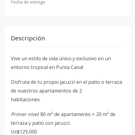
Fecha de entrega
Descripción
Vive un estilo de vida único y exclusivo en un
entorno tropical en Punta Cana!
Disfruta de tu propio jacuzzi en el patio o terraza
de nuestros apartamentos de 2
habitaciones.
Primer nivel
: 80 m² de apartamento + 20 m² de
terraza y patio con jacuzzi.
Us$129,000