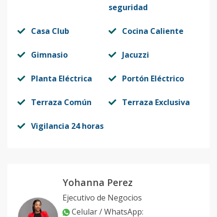
seguridad
Casa Club
Cocina Caliente
Gimnasio
Jacuzzi
Planta Eléctrica
Portón Eléctrico
Terraza Común
Terraza Exclusiva
Vigilancia 24 horas
Yohanna Perez
Ejecutivo de Negocios
Celular / WhatsApp
: