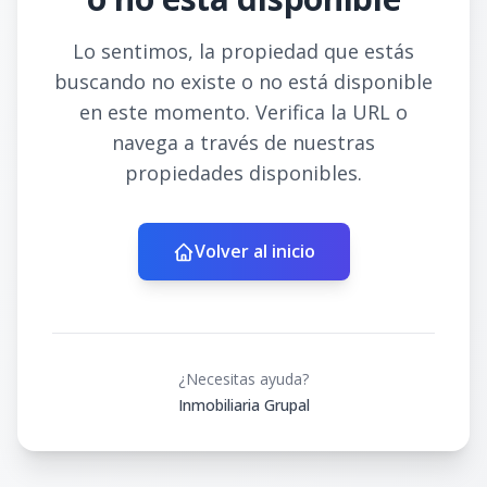
Lo sentimos, la propiedad que estás
buscando no existe o no está disponible
en este momento. Verifica la URL o
navega a través de nuestras
propiedades disponibles.
Volver al inicio
¿Necesitas ayuda?
Inmobiliaria Grupal