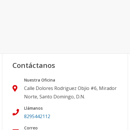
Contáctanos
Nuestra Oficina
Calle Dolores Rodriguez Objio #6, Mirador
Norte, Santo Domingo, D.N.
Llámanos
8295442112
Correo