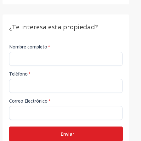
¿Te interesa esta propiedad?
Nombre completo
*
Teléfono
*
Correo Electrónico
*
Enviar