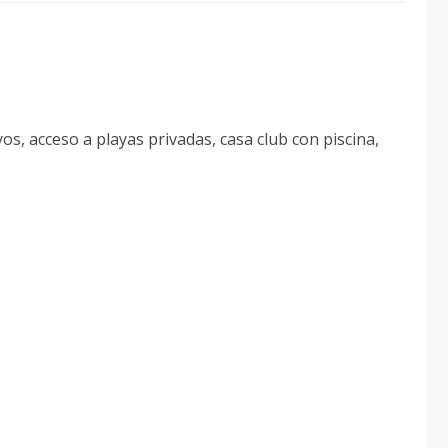
s, acceso a playas privadas, casa club con piscina,