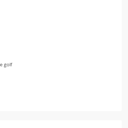
e golf