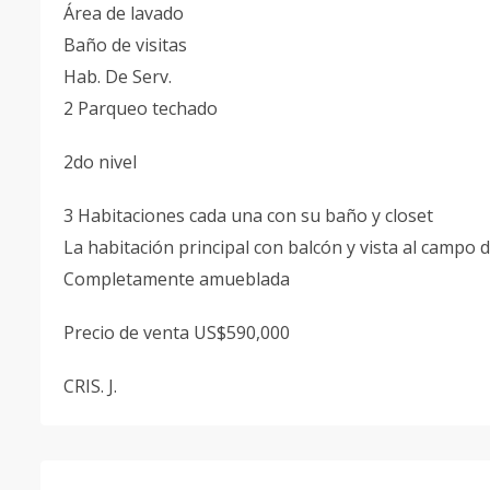
Área de lavado
Baño de visitas
Hab. De Serv.
2 Parqueo techado
2do nivel
3 Habitaciones cada una con su baño y closet
La habitación principal con balcón y vista al campo d
Completamente amueblada
Precio de venta US$590,000
CRIS. J.