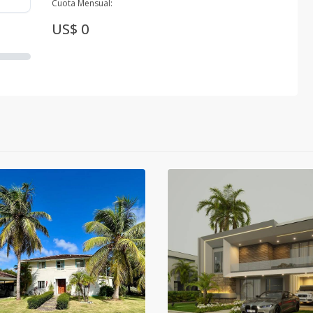
Cuota Mensual:
US$ 0