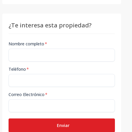
¿Te interesa esta propiedad?
Nombre completo
*
Teléfono
*
Correo Electrónico
*
Enviar