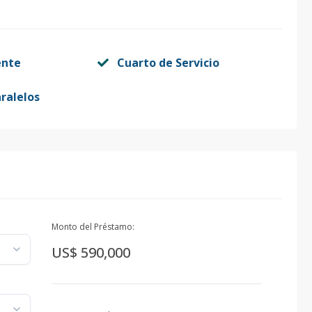
ente
Cuarto de Servicio
ralelos
Monto del Préstamo:
US$ 590,000