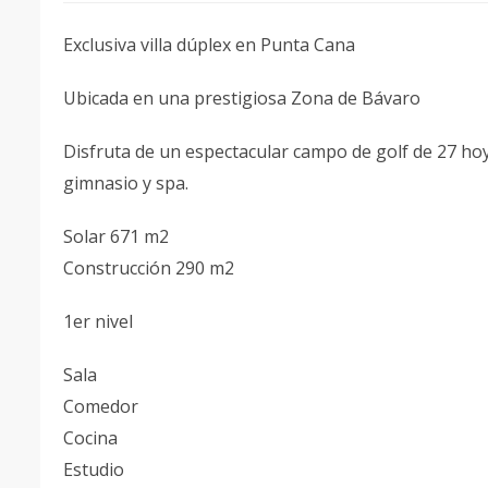
Exclusiva villa dúplex en Punta Cana
Ubicada en una prestigiosa Zona de Bávaro
Disfruta de un espectacular campo de golf de 27 hoyo
gimnasio y spa.
Solar 671 m2
Construcción 290 m2
1er nivel
Sala
Comedor
Cocina
Estudio