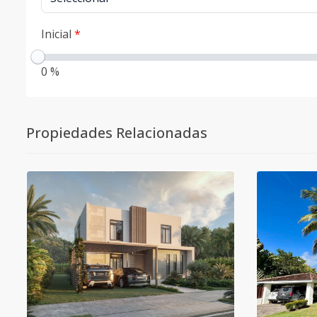
Inicial
*
0 %
Propiedades Relacionadas