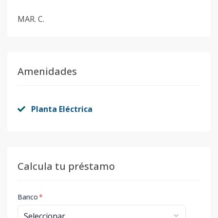
MAR. C.
Amenidades
Planta Eléctrica
Calcula tu préstamo
Banco
*