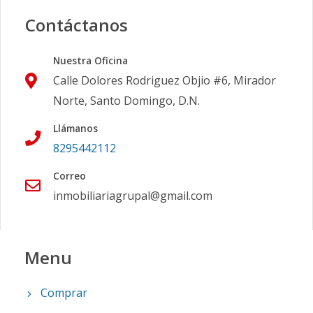
Contáctanos
Nuestra Oficina
Calle Dolores Rodriguez Objio #6, Mirador
Norte, Santo Domingo, D.N.
Llámanos
8295442112
Correo
inmobiliariagrupal@gmail.com
Menu
Comprar