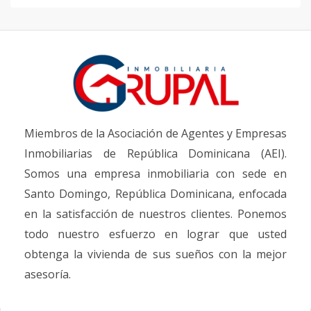
Miembros de la Asociación de Agentes y Empresas
Inmobiliarias de República Dominicana (AEI).
Somos una empresa inmobiliaria con sede en
Santo Domingo, República Dominicana, enfocada
en la satisfacción de nuestros clientes. Ponemos
todo nuestro esfuerzo en lograr que usted
obtenga la vivienda de sus sueños con la mejor
asesoría.