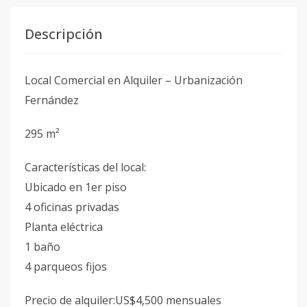
Descripción
Local Comercial en Alquiler – Urbanización
Fernández
295 m²
Características del local:
Ubicado en 1er piso
4 oficinas privadas
Planta eléctrica
1 baño
4 parqueos fijos
Precio de alquiler:US$4,500 mensuales