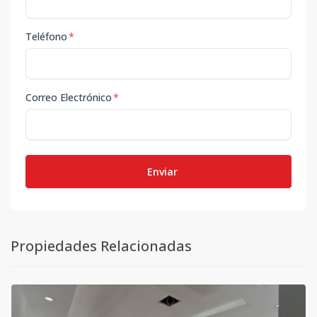
Teléfono
*
Correo Electrónico
*
Enviar
Propiedades Relacionadas