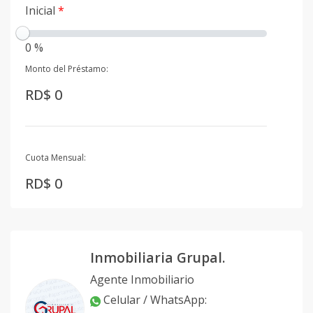
Inicial
*
0 %
Monto del Préstamo:
RD$ 0
Cuota Mensual:
RD$ 0
Inmobiliaria Grupal.
Agente Inmobiliario
Celular / WhatsApp
: