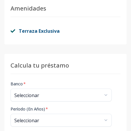
Amenidades
Terraza Exclusiva
Calcula tu préstamo
Banco
*
Período (En Años)
*