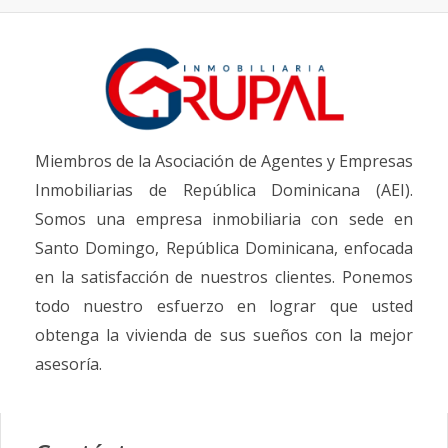
Miembros de la Asociación de Agentes y Empresas
Inmobiliarias de República Dominicana (AEI).
Somos una empresa inmobiliaria con sede en
Santo Domingo, República Dominicana, enfocada
en la satisfacción de nuestros clientes. Ponemos
todo nuestro esfuerzo en lograr que usted
obtenga la vivienda de sus sueños con la mejor
asesoría.