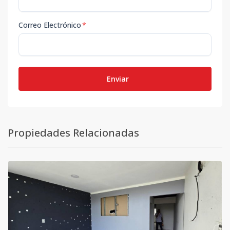
Correo Electrónico
*
Enviar
Propiedades Relacionadas