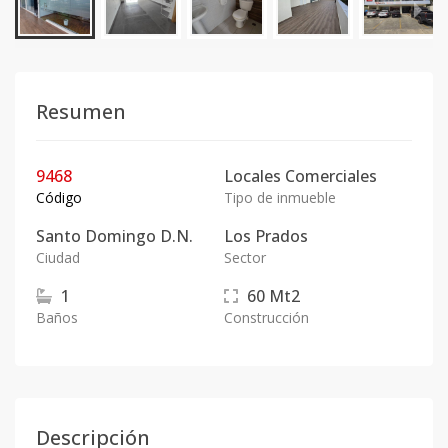
Resumen
9468
Locales Comerciales
Código
Tipo de inmueble
Santo Domingo D.N.
Los Prados
Ciudad
Sector
1
60
Mt2
Baños
Construcción
Descripción