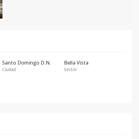
Santo Domingo D.N.
Bella Vista
Ciudad
Sector