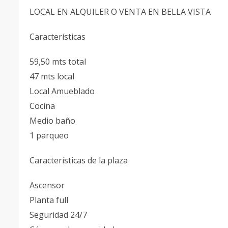
LOCAL EN ALQUILER O VENTA EN BELLA VISTA
Características
59,50 mts total
47 mts local
Local Amueblado
Cocina
Medio baño
1 parqueo
Características de la plaza
Ascensor
Planta full
Seguridad 24/7