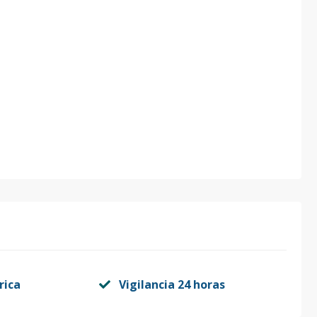
rica
Vigilancia 24 horas