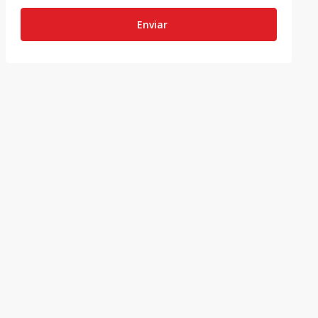
Enviar