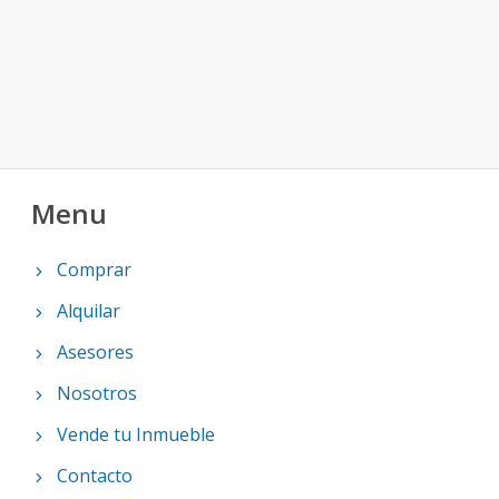
Menu
Comprar
Alquilar
Asesores
Nosotros
Vende tu Inmueble
Contacto