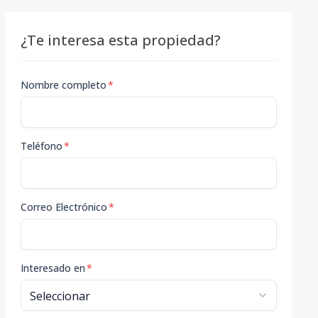
¿Te interesa esta propiedad?
Nombre completo
*
Teléfono
*
Correo Electrónico
*
Interesado en
*