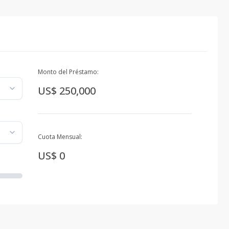
Monto del Préstamo:
US$ 250,000
Cuota Mensual:
US$ 0