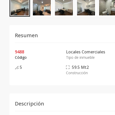
Resumen
9488
Locales Comerciales
Código
Tipo de inmueble
5
59.5
Mt2
Construcción
Descripción