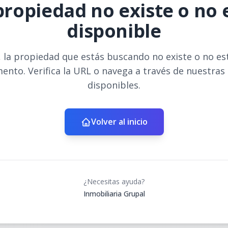
propiedad no existe o no 
disponible
 la propiedad que estás buscando no existe o no es
ento. Verifica la URL o navega a través de nuestras
disponibles.
Volver al inicio
¿Necesitas ayuda?
Inmobiliaria Grupal