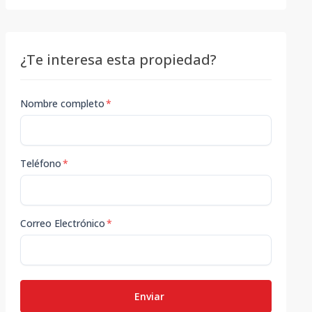
¿Te interesa esta propiedad?
Nombre completo
*
Teléfono
*
Correo Electrónico
*
Enviar