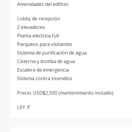
Amenidades del edificio:
Lobby de recepción
2 elevadores
Planta eléctrica full
Parqueos para visitantes
Sistema de purificación de agua
Cisterna y bomba de agua
Escalera de emergencia
Sistema contra incendios
Precio: USD$2,500 (mantenimiento incluido).
LEY. P.