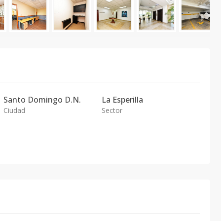
Santo Domingo D.N.
La Esperilla
Ciudad
Sector