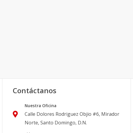
Contáctanos
Nuestra Oficina
Calle Dolores Rodriguez Objio #6, Mirador
Norte, Santo Domingo, D.N.