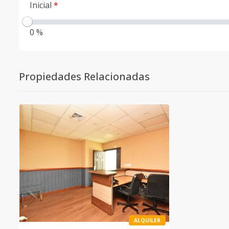
Inicial
*
0 %
Propiedades Relacionadas
ALQUILER