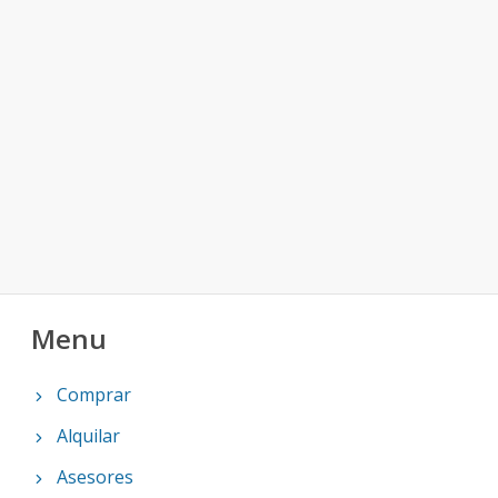
Menu
Comprar
Alquilar
Asesores