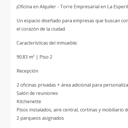
¡Oficina en Alquiler - Torre Empresarial en La Esperil
Un espacio diseñado para empresas que buscan comod
el corazón de la ciudad.
Características del inmueble:
90.83 m² | Piso 2
Recepción
2 oficinas privadas + área adicional para personaliza
Salón de reuniones
Kitchenette
Pisos instalados, aire central, cortinas y mobiliario d
2 parqueos asignados