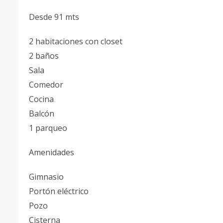
Desde 91 mts
2 habitaciones con closet
2 baños
Sala
Comedor
Cocina
Balcón
1 parqueo
Amenidades
Gimnasio
Portón eléctrico
Pozo
Cisterna