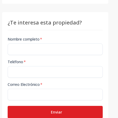
¿Te interesa esta propiedad?
Nombre completo
*
Teléfono
*
Correo Electrónico
*
Enviar