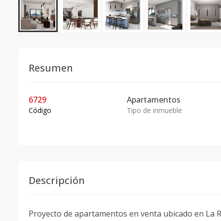
Resumen
6729
Apartamentos
Código
Tipo de inmueble
Descripción
Proyecto de apartamentos en venta ubicado en La