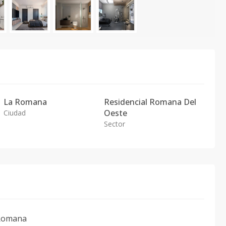
La Romana
Residencial Romana Del
Oeste
Ciudad
Sector
 Romana