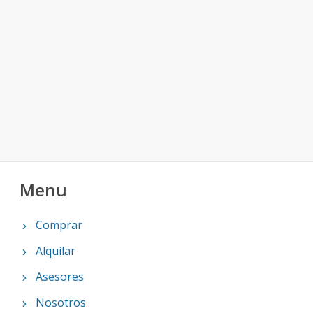
Menu
Comprar
Alquilar
Asesores
Nosotros