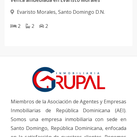
Venta amueblada en Evaristo Morales
Evaristo Morales
,
Santo Domingo D.N.
2
2
2
Miembros de la Asociación de Agentes y Empresas
Inmobiliarias de República Dominicana (AEI).
Somos una empresa inmobiliaria con sede en
Santo Domingo, República Dominicana, enfocada