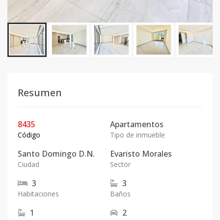
Resumen
8435
Apartamentos
Código
Tipo de inmueble
Santo Domingo D.N.
Evaristo Morales
Ciudad
Sector
3
3
Habitaciones
Baños
1
2