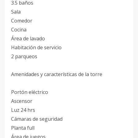
3.5 baños
Sala
Comedor
Cocina
Área de lavado
Habitación de servicio
2 parqueos
Amenidades y características de la torre
Portón eléctrico
Ascensor
Luz 24 hrs
Cámaras de seguridad
Planta full
Área de juegos