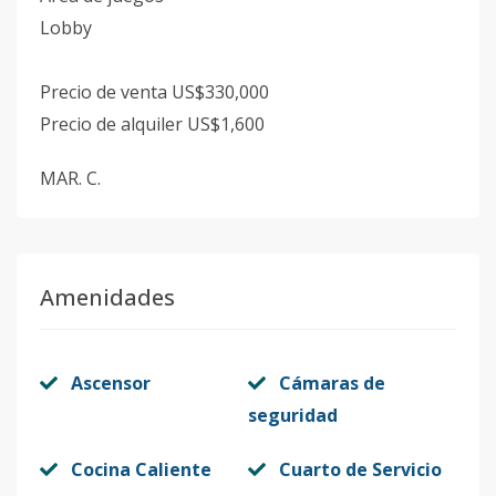
Lobby
Precio de venta US$330,000
Precio de alquiler US$1,600
MAR. C.
Amenidades
Ascensor
Cámaras de
seguridad
Cocina Caliente
Cuarto de Servicio