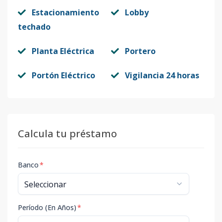
Estacionamiento
Lobby
techado
Planta Eléctrica
Portero
Portón Eléctrico
Vigilancia 24 horas
Calcula tu préstamo
Banco
*
Período (En Años)
*