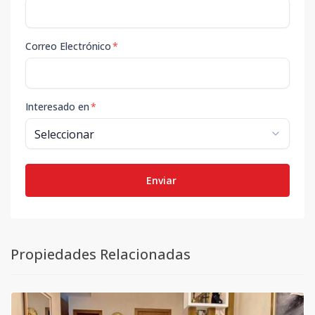
Correo Electrónico
*
Interesado en
*
Enviar
Propiedades Relacionadas