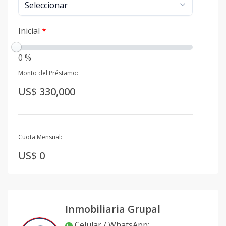
Inicial
*
0 %
Monto del Préstamo:
US$ 330,000
Cuota Mensual:
US$ 0
Inmobiliaria Grupal
Celular / WhatsApp
: