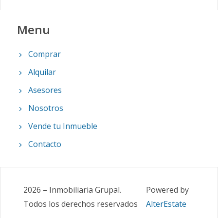
Menu
Comprar
Alquilar
Asesores
Nosotros
Vende tu Inmueble
Contacto
2026
–
Inmobiliaria Grupal
.
Powered by
Todos los derechos reservados
AlterEstate