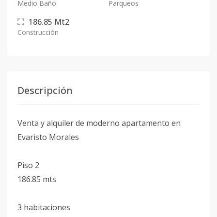
Medio Baño
Parqueos
186.85
Mt2
Construcción
Descripción
Venta y alquiler de moderno apartamento en
Evaristo Morales
Piso 2
186.85 mts
3 habitaciones