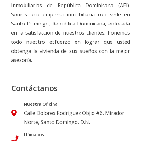
Inmobiliarias de República Dominicana (AEI).
Somos una empresa inmobiliaria con sede en
Santo Domingo, República Dominicana, enfocada
en la satisfacción de nuestros clientes. Ponemos
todo nuestro esfuerzo en lograr que usted
obtenga la vivienda de sus sueños con la mejor
asesoría.
Contáctanos
Nuestra Oficina
Calle Dolores Rodriguez Objio #6, Mirador
Norte, Santo Domingo, D.N.
Llámanos