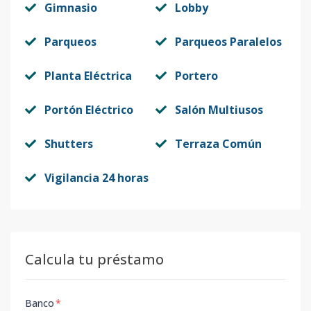
Gimnasio
Lobby
Parqueos
Parqueos Paralelos
Planta Eléctrica
Portero
Portón Eléctrico
Salón Multiusos
Shutters
Terraza Común
Vigilancia 24 horas
Calcula tu préstamo
Banco
*