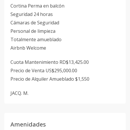
Cortina Perma en balcón
Seguridad 24 horas
Cámaras de Seguridad
Personal de limpieza
Totalmente amueblado
Airbnb Welcome
Cuota Mantenimiento RD$13,425.00
Precio de Venta US$295,000.00
Precio de Alquiler Amueblado $1,550
JACQ. M.
Amenidades