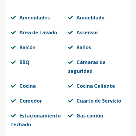
Amenidades
Amueblado
Area de Lavado
Ascensor
Balcón
Baños
BBQ
Cámaras de
seguridad
Cocina
Cocina Caliente
Comedor
Cuarto de Servicio
Estacionamiento
Gas común
techado