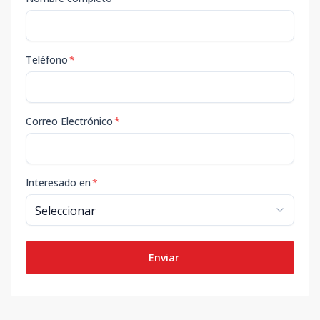
Teléfono
*
Correo Electrónico
*
Interesado en
*
Enviar