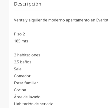
Descripción
Venta y alquiler de moderno apartamento en Evaris
Piso 2
185 mts
2 habitaciones
2.5 baños
Sala
Comedor
Estar familiar
Cocina
Área de lavado
Habitación de servicio