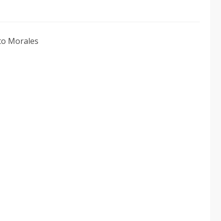
to Morales