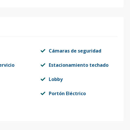
Cámaras de seguridad
ervicio
Estacionamiento techado
Lobby
Portón Eléctrico