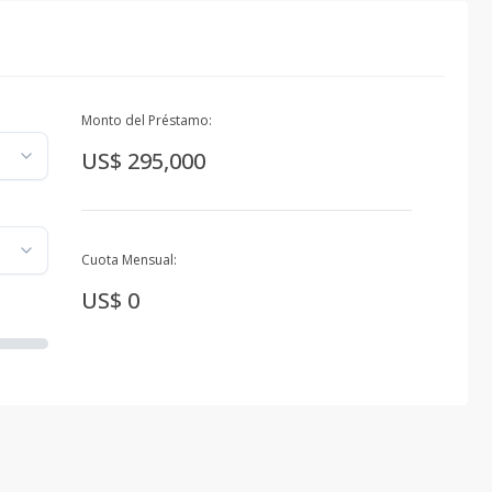
Monto del Préstamo:
US$ 295,000
Cuota Mensual:
US$ 0