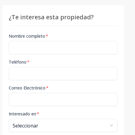
¿Te interesa esta propiedad?
Nombre completo
*
Teléfono
*
Correo Electrónico
*
Interesado en
*