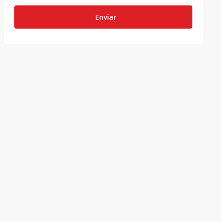
Enviar