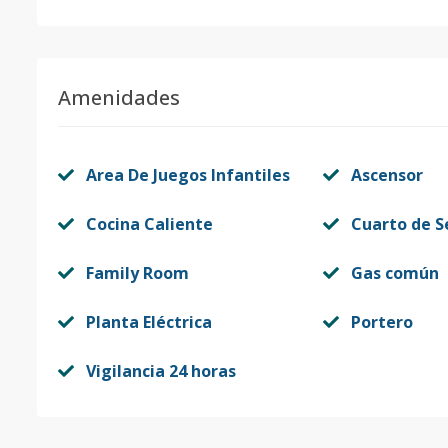
Amenidades
Area De Juegos Infantiles
Ascensor
Cocina Caliente
Cuarto de S
Family Room
Gas común
Planta Eléctrica
Portero
Vigilancia 24 horas