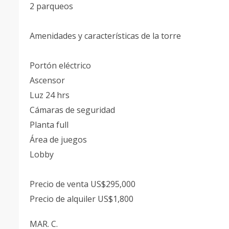
2 parqueos
Amenidades y características de la torre
Portón eléctrico
Ascensor
Luz 24 hrs
Cámaras de seguridad
Planta full
Área de juegos
Lobby
Precio de venta US$295,000
Precio de alquiler US$1,800
MAR. C.