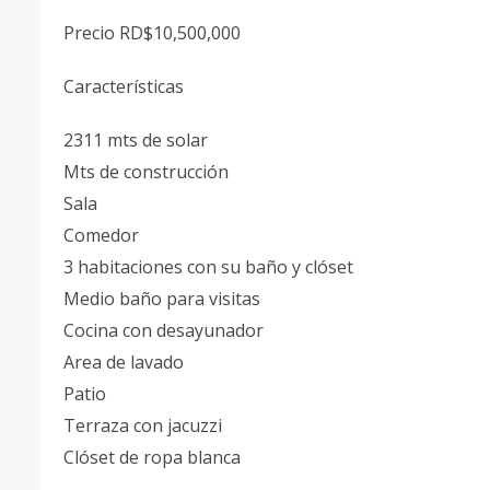
Precio RD$10,500,000
Características
2311 mts de solar
Mts de construcción
Sala
Comedor
3 habitaciones con su baño y clóset
Medio baño para visitas
Cocina con desayunador
Area de lavado
Patio
Terraza con jacuzzi
Clóset de ropa blanca