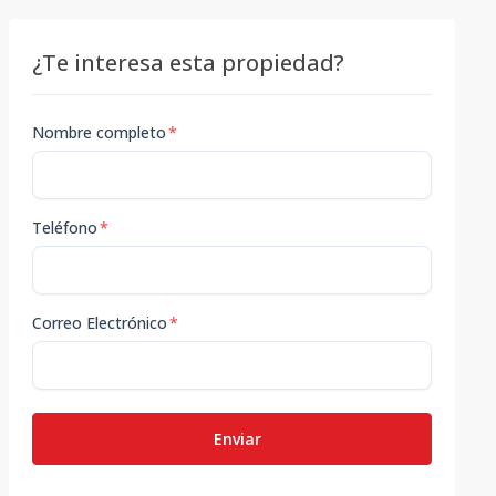
¿Te interesa esta propiedad?
Nombre completo
*
Teléfono
*
Correo Electrónico
*
Enviar