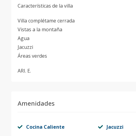
Características de la villa
Villa complétame cerrada
Vistas a la montaña
Agua
Jacuzzi
Áreas verdes
ARI. E.
Amenidades
Cocina Caliente
Jacuzzi