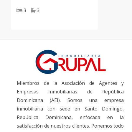
3
3
Miembros de la Asociación de Agentes y
Empresas Inmobiliarias de República
Dominicana (AEI). Somos una empresa
inmobiliaria con sede en Santo Domingo,
República Dominicana, enfocada en la
satisfacción de nuestros clientes. Ponemos todo