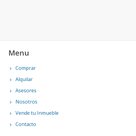
Menu
Comprar
Alquilar
Asesores
Nosotros
Vende tu Inmueble
Contacto