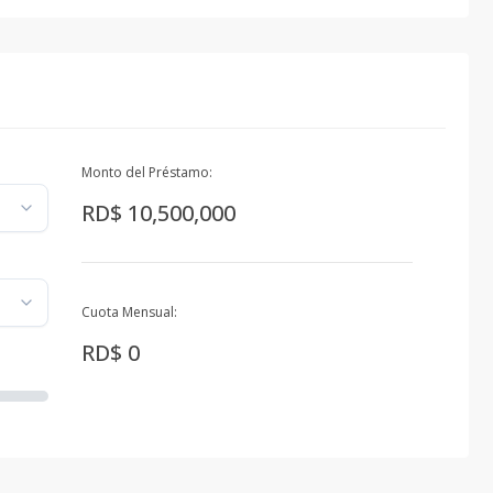
Monto del Préstamo:
RD$ 10,500,000
Cuota Mensual:
RD$ 0