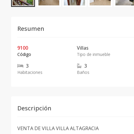
Resumen
9100
Villas
Código
Tipo de inmueble
3
3
Habitaciones
Baños
Descripción
VENTA DE VILLA VILLA ALTAGRACIA